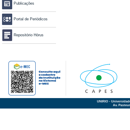
Publicações
Portal de Periódicos
Repositório Hórus
UNIRIO - Universidad
Av. Pasteur