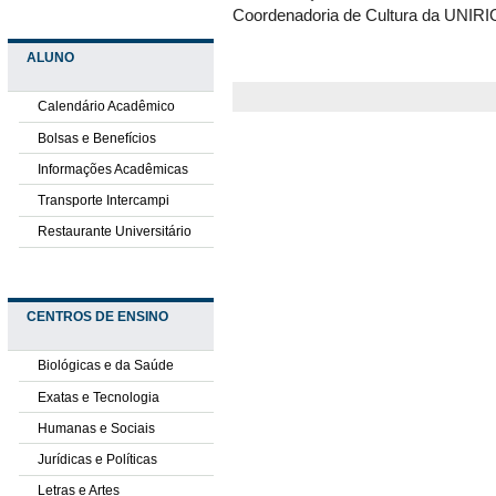
Coordenadoria de Cultura da UNIRI
ALUNO
Calendário Acadêmico
Bolsas e Benefícios
Informações Acadêmicas
Transporte Intercampi
Restaurante Universitário
CENTROS DE ENSINO
Biológicas e da Saúde
Exatas e Tecnologia
Humanas e Sociais
Jurídicas e Políticas
Letras e Artes