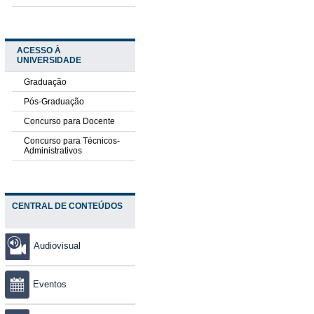
ACESSO À
UNIVERSIDADE
Graduação
Pós-Graduação
Concurso para Docente
Concurso para Técnicos-
Administrativos
CENTRAL DE CONTEÚDOS
Audiovisual
Eventos