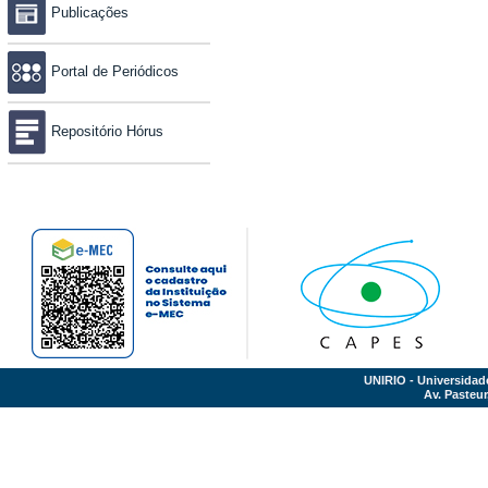
Publicações
Portal de Periódicos
Repositório Hórus
UNIRIO - Universidad
Av. Pasteur