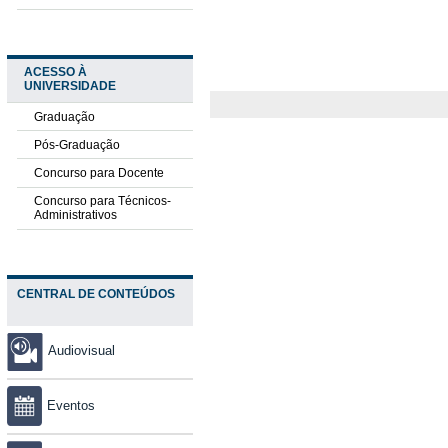
ACESSO À
UNIVERSIDADE
Graduação
Pós-Graduação
Concurso para Docente
Concurso para Técnicos-
Administrativos
CENTRAL DE CONTEÚDOS
Audiovisual
Eventos