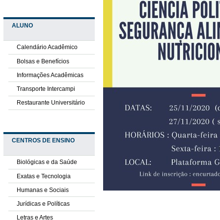
ALUNO
Calendário Acadêmico
Bolsas e Benefícios
Informações Acadêmicas
Transporte Intercampi
Restaurante Universitário
CENTROS DE ENSINO
Biológicas e da Saúde
Exatas e Tecnologia
Humanas e Sociais
Jurídicas e Políticas
Letras e Artes