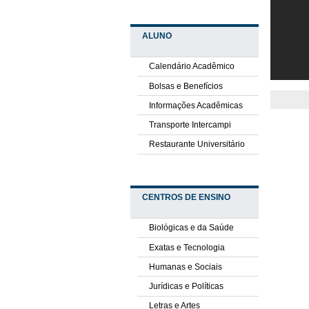
ALUNO
Calendário Acadêmico
Bolsas e Benefícios
Informações Acadêmicas
Transporte Intercampi
Restaurante Universitário
CENTROS DE ENSINO
Biológicas e da Saúde
Exatas e Tecnologia
Humanas e Sociais
Jurídicas e Políticas
Letras e Artes