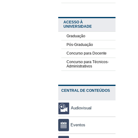
ACESSO À
UNIVERSIDADE
Graduação
Pós-Graduação
Concurso para Docente
Concurso para Técnicos-
Administrativos
CENTRAL DE CONTEÚDOS
Audiovisual
Eventos