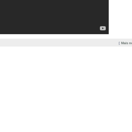
Mais n