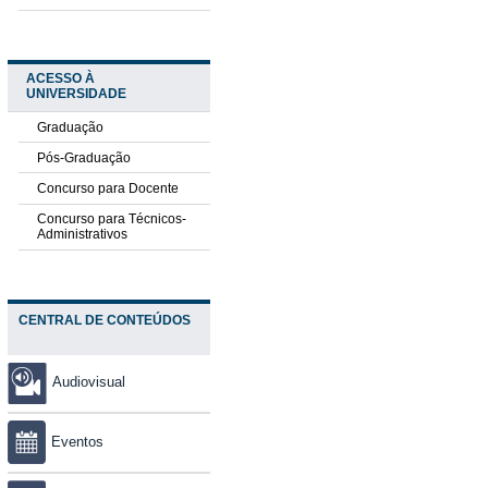
ACESSO À
UNIVERSIDADE
Graduação
Pós-Graduação
Concurso para Docente
Concurso para Técnicos-
Administrativos
CENTRAL DE CONTEÚDOS
Audiovisual
Eventos