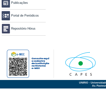
Publicações
Portal de Periódicos
Repositório Hórus
UNIRIO - Universidad
Av. Pasteur