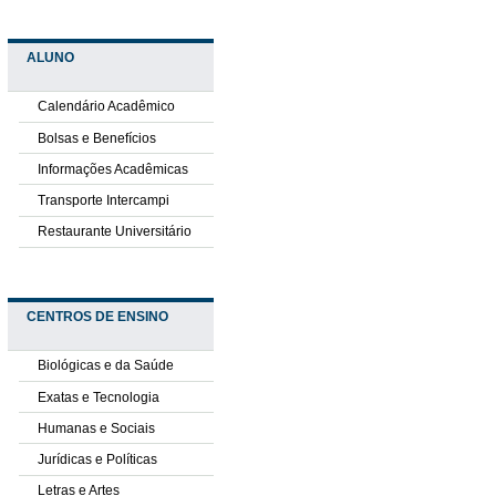
ALUNO
Calendário Acadêmico
Bolsas e Benefícios
Informações Acadêmicas
Transporte Intercampi
Restaurante Universitário
CENTROS DE ENSINO
Biológicas e da Saúde
Exatas e Tecnologia
Humanas e Sociais
Jurídicas e Políticas
Letras e Artes