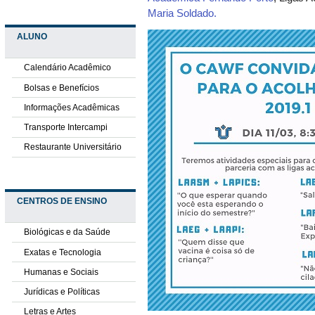
Maria Soldado.
ALUNO
Calendário Acadêmico
Bolsas e Benefícios
Informações Acadêmicas
Transporte Intercampi
Restaurante Universitário
CENTROS DE ENSINO
Biológicas e da Saúde
Exatas e Tecnologia
Humanas e Sociais
Jurídicas e Políticas
Letras e Artes