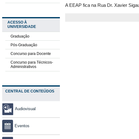
A EEAP fica na Rua Dr. Xavier Sigau
ACESSO À
UNIVERSIDADE
Graduação
Pós-Graduação
Concurso para Docente
Concurso para Técnicos-
Administrativos
CENTRAL DE CONTEÚDOS
Audiovisual
Eventos