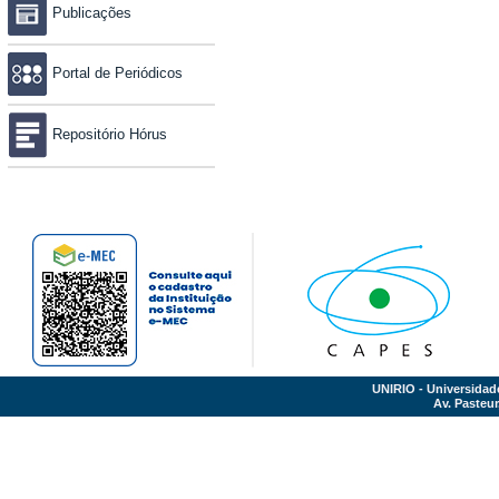
Publicações
Portal de Periódicos
Repositório Hórus
UNIRIO - Universidad
Av. Pasteur