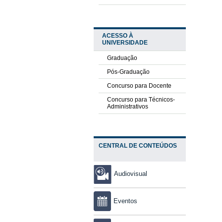
ACESSO À
UNIVERSIDADE
Graduação
Pós-Graduação
Concurso para Docente
Concurso para Técnicos-
Administrativos
CENTRAL DE CONTEÚDOS
Audiovisual
Eventos