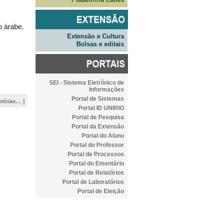
o árabe.
Extensão e Cultura
Bolsas e editais
,
SEI - Sistema Eletrônico de
Informações
Portal de Sistemas
otícias…
Portal ID UNIRIO
Portal de Pesquisa
Portal da Extensão
Portal do Aluno
Portal do Professor
Portal de Processos
Portal do Ementário
Portal de Relatórios
Portal de Laboratórios
Portal de Eleição