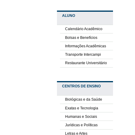
ALUNO
Calendário Acadêmico
Bolsas e Benefícios
Informações Acadêmicas
Transporte Intercampi
Restaurante Universitário
CENTROS DE ENSINO
Biológicas e da Saúde
Exatas e Tecnologia
Humanas e Sociais
Jurídicas e Políticas
Letras e Artes