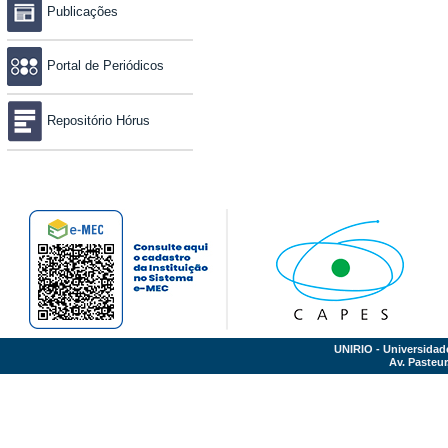
Publicações
Portal de Periódicos
Repositório Hórus
UNIRIO - Universidad
Av. Pasteur