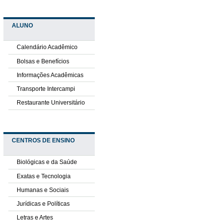
ALUNO
Calendário Acadêmico
Bolsas e Benefícios
Informações Acadêmicas
Transporte Intercampi
Restaurante Universitário
CENTROS DE ENSINO
Biológicas e da Saúde
Exatas e Tecnologia
Humanas e Sociais
Jurídicas e Políticas
Letras e Artes