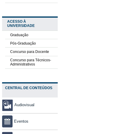
ACESSO À
UNIVERSIDADE
Graduação
Pós-Graduação
Concurso para Docente
Concurso para Técnicos-
Administrativos
CENTRAL DE CONTEÚDOS
Audiovisual
Eventos