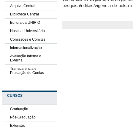
pesquisa/editais/vigencia-de-bolsa-i
Arquivo Central
Biblioteca Central
Editora da UNIRIO
Hospital Universitário
Comissões e Comitês
Internacionalização
Avaliação Interna e
Externa
Transparência e
Prestação de Contas
CURSOS
Graduação
Pós-Graduação
Extensão