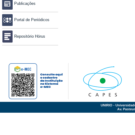
Publicações
Portal de Periódicos
Repositório Hórus
UNIRIO - Universidad
Av. Pasteur