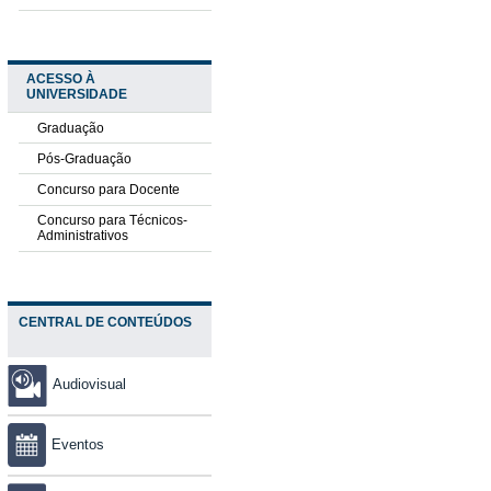
ACESSO À
UNIVERSIDADE
Graduação
Pós-Graduação
Concurso para Docente
Concurso para Técnicos-
Administrativos
CENTRAL DE CONTEÚDOS
Audiovisual
Eventos