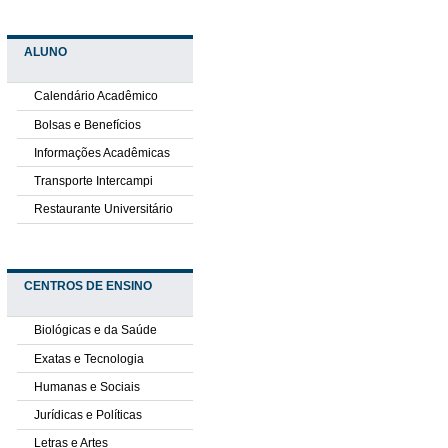
ALUNO
Calendário Acadêmico
Bolsas e Benefícios
Informações Acadêmicas
Transporte Intercampi
Restaurante Universitário
CENTROS DE ENSINO
Biológicas e da Saúde
Exatas e Tecnologia
Humanas e Sociais
Jurídicas e Políticas
Letras e Artes