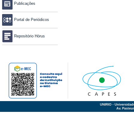
Publicações
Portal de Periódicos
Repositório Hórus
UNIRIO - Universidad
Av. Pasteur