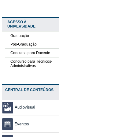
ACESSO À
UNIVERSIDADE
Graduação
Pós-Graduação
Concurso para Docente
Concurso para Técnicos-
Administrativos
CENTRAL DE CONTEÚDOS
Audiovisual
Eventos