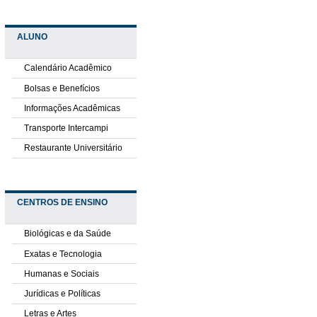
ALUNO
Calendário Acadêmico
Bolsas e Benefícios
Informações Acadêmicas
Transporte Intercampi
Restaurante Universitário
CENTROS DE ENSINO
Biológicas e da Saúde
Exatas e Tecnologia
Humanas e Sociais
Jurídicas e Políticas
Letras e Artes