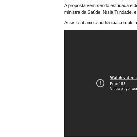
A proposta vem sendo estudada e de
ministra da Saúde, Nísia Trindade,
Assista abaixo à audiência completa