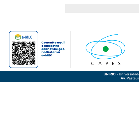
UNIRIO - Universidad
Av. Pasteur