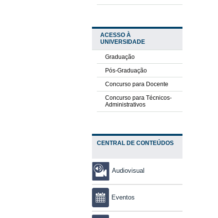
ACESSO À
UNIVERSIDADE
Graduação
Pós-Graduação
Concurso para Docente
Concurso para Técnicos-
Administrativos
CENTRAL DE CONTEÚDOS
Audiovisual
Eventos