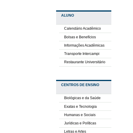
ALUNO
Calendário Acadêmico
Bolsas e Benefícios
Informações Acadêmicas
Transporte Intercampi
Restaurante Universitário
CENTROS DE ENSINO
Biológicas e da Saúde
Exatas e Tecnologia
Humanas e Sociais
Jurídicas e Políticas
Letras e Artes