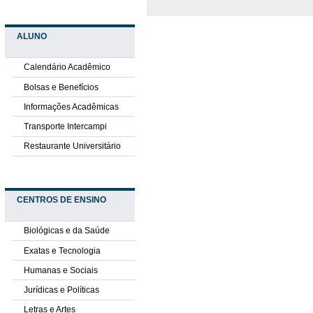
ALUNO
Calendário Acadêmico
Bolsas e Benefícios
Informações Acadêmicas
Transporte Intercampi
Restaurante Universitário
CENTROS DE ENSINO
Biológicas e da Saúde
Exatas e Tecnologia
Humanas e Sociais
Jurídicas e Políticas
Letras e Artes