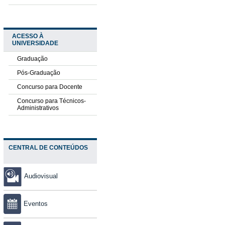
ACESSO À
UNIVERSIDADE
Graduação
Pós-Graduação
Concurso para Docente
Concurso para Técnicos-
Administrativos
CENTRAL DE CONTEÚDOS
Audiovisual
Eventos