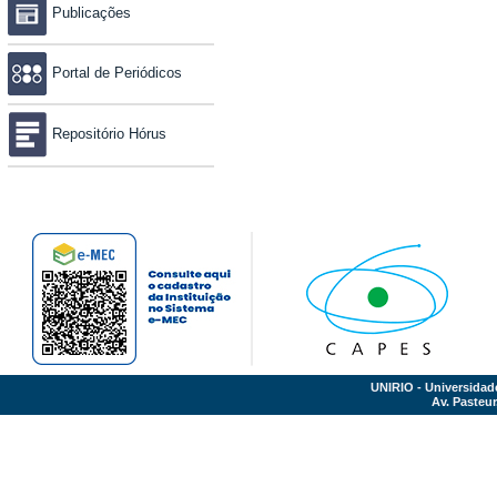
Publicações
Portal de Periódicos
Repositório Hórus
UNIRIO - Universidad
Av. Pasteur