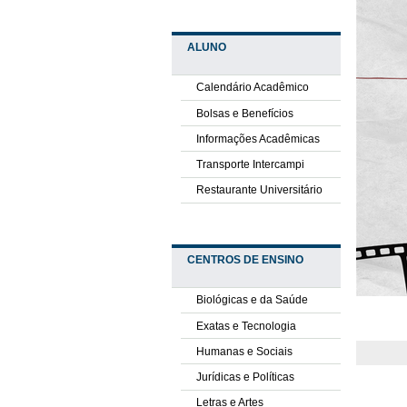
ALUNO
Calendário Acadêmico
Bolsas e Benefícios
Informações Acadêmicas
Transporte Intercampi
Restaurante Universitário
CENTROS DE ENSINO
Biológicas e da Saúde
Exatas e Tecnologia
Humanas e Sociais
Jurídicas e Políticas
Letras e Artes