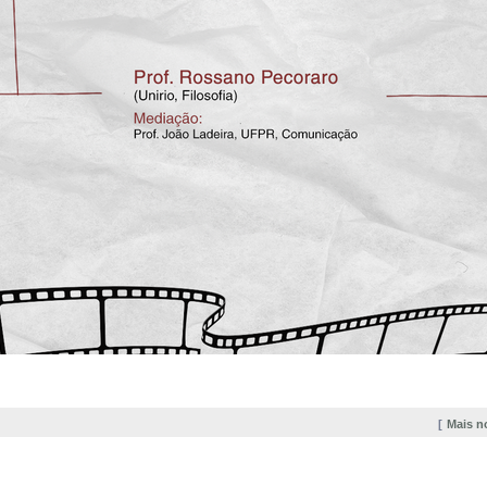
Mais n