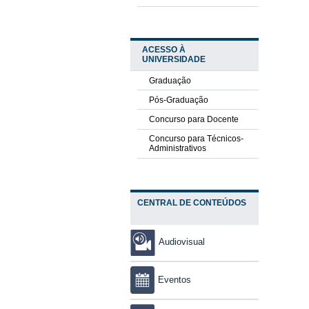
ACESSO À
UNIVERSIDADE
Graduação
Pós-Graduação
Concurso para Docente
Concurso para Técnicos-
Administrativos
CENTRAL DE CONTEÚDOS
Audiovisual
Eventos