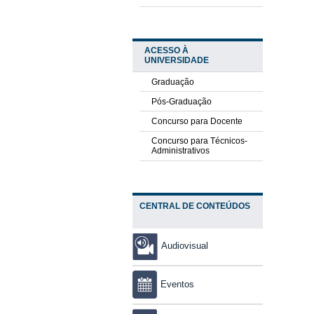
ACESSO À
UNIVERSIDADE
Graduação
Pós-Graduação
Concurso para Docente
Concurso para Técnicos-
Administrativos
CENTRAL DE CONTEÚDOS
Audiovisual
Eventos