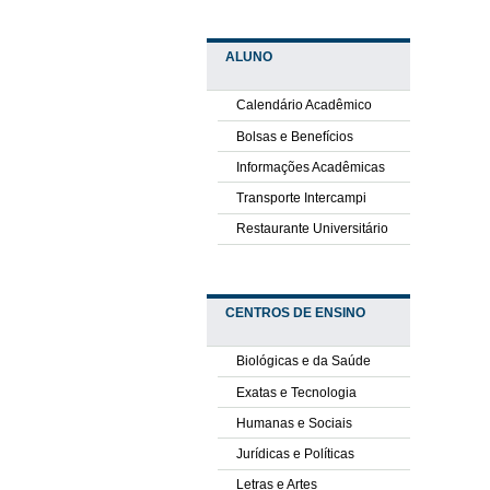
ALUNO
Calendário Acadêmico
Bolsas e Benefícios
Informações Acadêmicas
Transporte Intercampi
Restaurante Universitário
CENTROS DE ENSINO
Biológicas e da Saúde
Exatas e Tecnologia
Humanas e Sociais
Jurídicas e Políticas
Letras e Artes