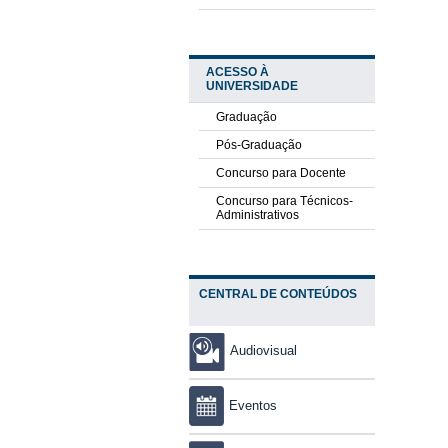
ACESSO À
UNIVERSIDADE
Graduação
Pós-Graduação
Concurso para Docente
Concurso para Técnicos-
Administrativos
CENTRAL DE CONTEÚDOS
Audiovisual
Eventos