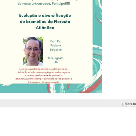
Mais n