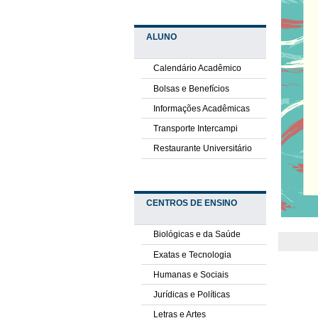
ALUNO
Calendário Acadêmico
Bolsas e Benefícios
Informações Acadêmicas
Transporte Intercampi
Restaurante Universitário
CENTROS DE ENSINO
Biológicas e da Saúde
Exatas e Tecnologia
Humanas e Sociais
Jurídicas e Políticas
Letras e Artes