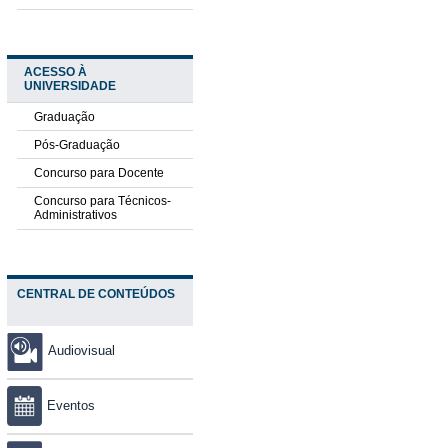
ACESSO À
UNIVERSIDADE
Graduação
Pós-Graduação
Concurso para Docente
Concurso para Técnicos-
Administrativos
CENTRAL DE CONTEÚDOS
Audiovisual
Eventos