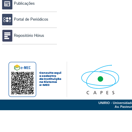
Publicações
Portal de Periódicos
Repositório Hórus
UNIRIO - Universidad
Av. Pasteur