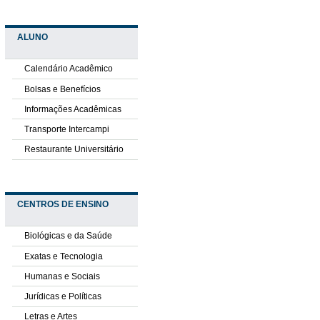
ALUNO
Calendário Acadêmico
Bolsas e Benefícios
Informações Acadêmicas
Transporte Intercampi
Restaurante Universitário
CENTROS DE ENSINO
Biológicas e da Saúde
Exatas e Tecnologia
Humanas e Sociais
Jurídicas e Políticas
Letras e Artes