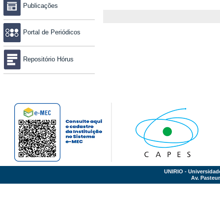
Publicações
Portal de Periódicos
Repositório Hórus
UNIRIO - Universidad
Av. Pasteur