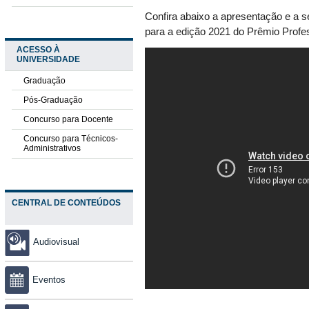
Confira abaixo a apresentação e a 
para a edição 2021 do Prêmio Profe
ACESSO À
UNIVERSIDADE
Graduação
Pós-Graduação
Concurso para Docente
Concurso para Técnicos-
Administrativos
CENTRAL DE CONTEÚDOS
Audiovisual
Eventos