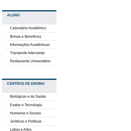
ALUNO
Calendário Acadêmico
Bolsas e Benefícios
Informações Acadêmicas
Transporte Intercampi
Restaurante Universitário
CENTROS DE ENSINO
Biológicas e da Saúde
Exatas e Tecnologia
Humanas e Sociais
Jurídicas e Políticas
Letras e Artes