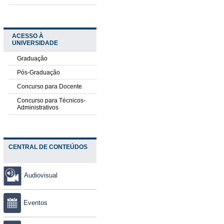
ACESSO À
UNIVERSIDADE
Graduação
Pós-Graduação
Concurso para Docente
Concurso para Técnicos-
Administrativos
CENTRAL DE CONTEÚDOS
Audiovisual
Eventos