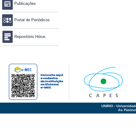
Publicações
Portal de Periódicos
Repositório Hórus
UNIRIO - Universidad
Av. Pasteur