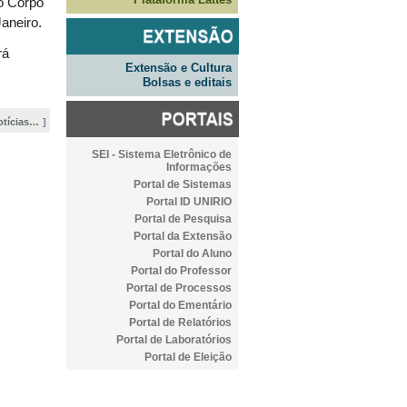
o Corpo
aneiro.
rá
Extensão e Cultura
Bolsas e editais
otícias…
SEI - Sistema Eletrônico de
Informações
Portal de Sistemas
Portal ID UNIRIO
Portal de Pesquisa
Portal da Extensão
Portal do Aluno
Portal do Professor
Portal de Processos
Portal do Ementário
Portal de Relatórios
Portal de Laboratórios
Portal de Eleição