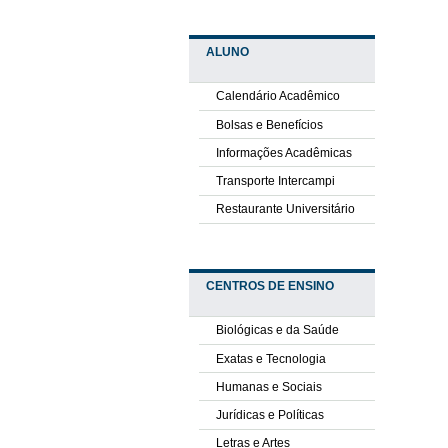
ALUNO
Calendário Acadêmico
Bolsas e Benefícios
Informações Acadêmicas
Transporte Intercampi
Restaurante Universitário
CENTROS DE ENSINO
Biológicas e da Saúde
Exatas e Tecnologia
Humanas e Sociais
Jurídicas e Políticas
Letras e Artes