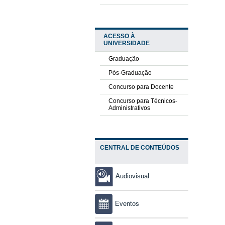
ACESSO À
UNIVERSIDADE
Graduação
Pós-Graduação
Concurso para Docente
Concurso para Técnicos-
Administrativos
CENTRAL DE CONTEÚDOS
Audiovisual
Eventos