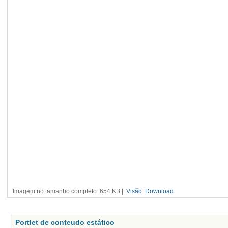
Imagem no tamanho completo:
654 KB
|
Visão
Download