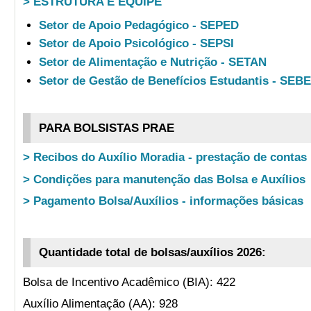
> ESTRUTURA E EQUIPE
Setor de Apoio Pedagógico - SEPED
Setor de Apoio Psicológico - SEPSI
Setor de Alimentação e Nutrição - SETAN
Setor de Gestão de Benefícios Estudantis - SEB
PARA BOLSISTAS PRAE
> Recibos do Auxílio Moradia - prestação de contas
> Condições para manutenção das Bolsa e Auxílios
> Pagamento Bolsa/Auxílios - informações básicas
Quantidade total de bolsas/auxílios 2026:
Bolsa de Incentivo Acadêmico (BIA): 422