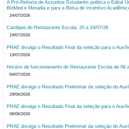
A Pró-Reitoria de Assuntos Estudantis publica o Edital U
BioMed e Moradia e para a Bolsa de Incentivo Acadêmic
24/07/2026
Cardápio do Restaurante Escola: 20 a 24/07/26
19/07/2026
PRAE divulga o Resultado Final da seleção para o Auxíl
13/07/2026
Horário de funcionamento do Restaurante Escola de 06 
04/07/2026
PRAE divulga o Resultado Preliminar da seleção do Auxí
29/06/2026
PRAE divulga o Resultado Final da seleção para o Auxíl
08/06/2026