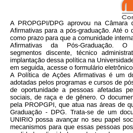
A PROPGPI/DPG aprovou na Câmara de 
Afirmativas para a pós-graduação. Até o 
como prazo para que a comunidade interna
Afirmativas da Pós-Graduação. O
segmentos discente, técnico administr
implantação dessa política na Universidade
em seguida, acesse o formulário eletrônic
A Política de Ações Afirmativas é um d
adotadas pelos programas e cursos de pó
de oportunidade a pessoas afetadas pela
sociais, de raça e de gênero. O document
pela PROPGPI, que atua nas áreas de que 
Graduação - DPG. Trata-se de um doc
UNIRIO possa avançar no seu papel socia
mecanismos para que essas pessoas possa