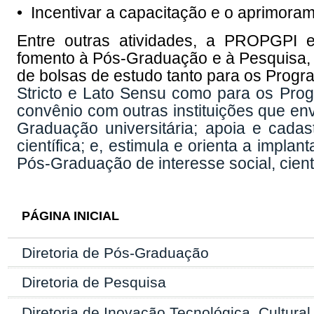
• Incentivar a capacitação e o aprimorame
Entre outras atividades, a PROPGPI 
fomento à Pós-Graduação e à Pesquisa
de bolsas de estudo tanto para os Pro
Stricto e Lato Sensu como para os Progr
convênio com outras instituições que e
Graduação universitária; apoia e cadas
científica; e, estimula e orienta a imp
Pós-Graduação de interesse social, cientí
PÁGINA INICIAL
Diretoria de Pós-Graduação
Diretoria de Pesquisa
Diretoria de Inovação Tecnológica, Cultural