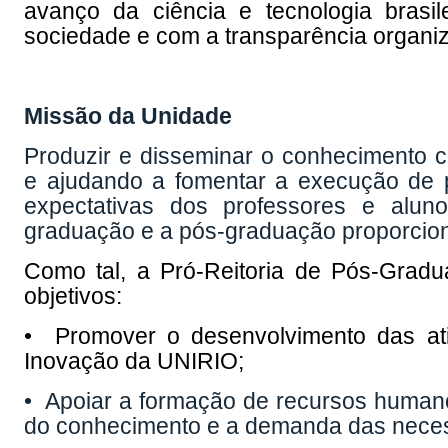
avanço da ciência e tecnologia brasi
sociedade e com a transparência organiz
Missão da Unidade
Produzir e disseminar o conhecimento ci
e ajudando a fomentar a execução de 
expectativas dos professores e alun
graduação e a pós-graduação proporcion
Como tal, a Pró-Reitoria de Pós-Grad
objetivos:
• Promover o desenvolvimento das at
Inovação da UNIRIO;
• Apoiar a formação de recursos humano
do conhecimento e a demanda das necess