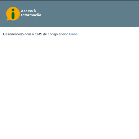
Desenvolvido com o CMS de código aberto
Plone