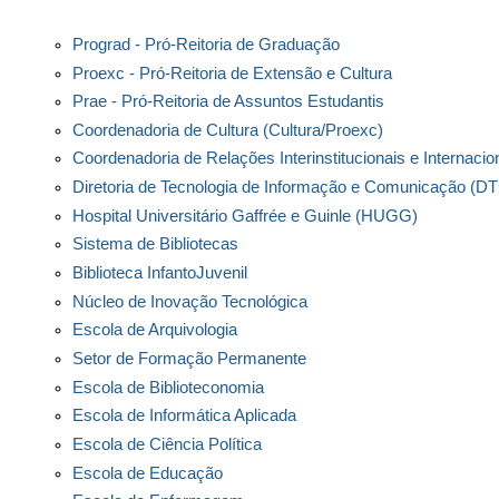
Unidades acadêmicas e administrativas
Facebook
Prograd - Pró-Reitoria de Graduação
Proexc - Pró-Reitoria de Extensão e Cultura
Prae - Pró-Reitoria de Assuntos Estudantis
Coordenadoria de Cultura (Cultura/Proexc)
Coordenadoria de Relações Interinstitucionais e Internacio
Diretoria de Tecnologia de Informação e Comunicação (DT
Hospital Universitário Gaffrée e Guinle (HUGG)
Sistema de Bibliotecas
Biblioteca InfantoJuvenil
Núcleo de Inovação Tecnológica
Escola de Arquivologia