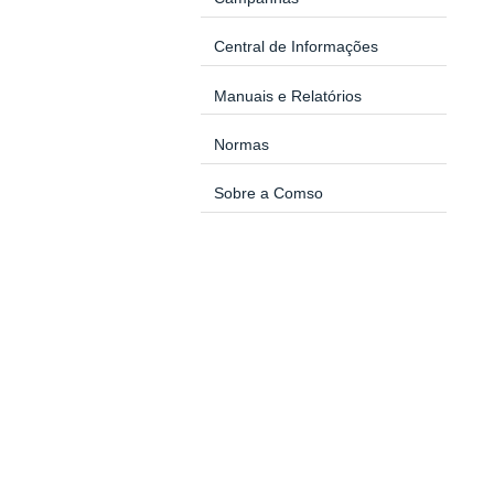
Central de Informações
Manuais e Relatórios
Normas
Sobre a Comso