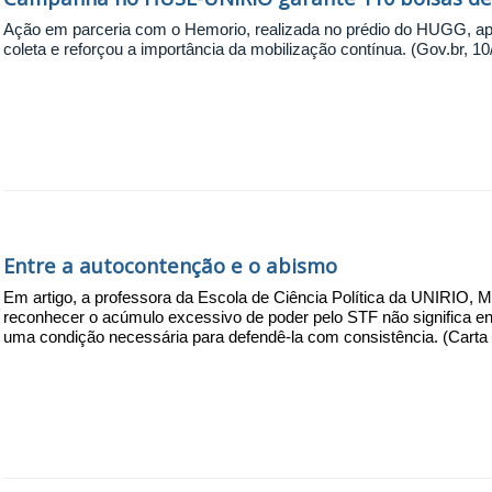
Ação em parceria com o Hemorio, realizada no prédio do HUGG, a
coleta e reforçou a importância da mobilização contínua. (Gov.br, 1
Entre a autocontenção e o abismo
Em artigo, a professora da Escola de Ciência Política da UNIRIO, M
reconhecer o acúmulo excessivo de poder pelo STF não significa e
uma condição necessária para defendê-la com consistência. (Carta 