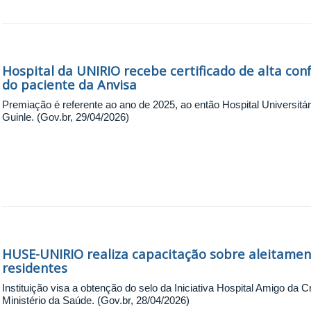
Hospital da UNIRIO recebe certificado de alta c
do paciente da Anvisa
Premiação é referente ao ano de 2025, ao então Hospital Universitár
Guinle. (Gov.br, 29/04/2026)
HUSE-UNIRIO realiza capacitação sobre aleitame
residentes
Instituição visa a obtenção do selo da Iniciativa Hospital Amigo da C
Ministério da Saúde. (Gov.br, 28/04/2026)