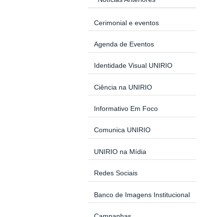
Cerimonial e eventos
Agenda de Eventos
Identidade Visual UNIRIO
Ciência na UNIRIO
Informativo Em Foco
Comunica UNIRIO
UNIRIO na Mídia
Redes Sociais
Banco de Imagens Institucional
Campanhas