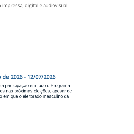
impressa, digital e audiovisual
 de 2026 - 12/07/2026
nsa participação em todo o Programa
es nas próximas eleições, apesar de
 em que o eleitorado masculino dá