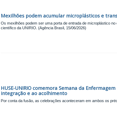
Mexilhões podem acumular microplásticos e trans
Os mexilhões podem ser uma porta de entrada de microplástico no
científico da UNIRIO. (Agência Brasil, 15/06/2026)
HUSE-UNIRIO comemora Semana da Enfermagem c
integração e ao acolhimento
Por conta da fusão, as celebrações aconteceram em ambos os prédio