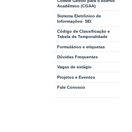
Comitê Gestor para o Acervo
Acadêmico (CGAA)
Sistema Eletrônico de
Informações- SEI
Código de Classificação e
Tabela de Temporalidade
Formulários e etiquetas
Dúvidas Frequentes
Vagas de estágio
Projetos e Eventos
Fale Conosco