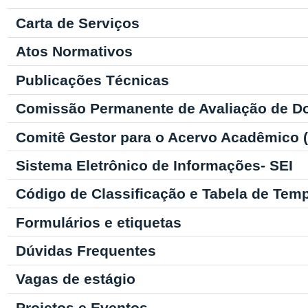
Carta de Serviços
Atos Normativos
Publicações Técnicas
Comissão Permanente de Avaliação de D
Comitê Gestor para o Acervo Acadêmico
Sistema Eletrônico de Informações- SEI
Código de Classificação e Tabela de Tem
Formulários e etiquetas
Dúvidas Frequentes
Vagas de estágio
Projetos e Eventos