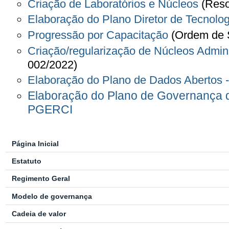
Criação de Laboratórios e Núcleos
(Reso
Elaboração do Plano Diretor de Tecnol
Progressão por Capacitação
(Ordem de 
Criação/regularização de Núcleos Admini
002/2022)
Elaboração do Plano de Dados Abertos 
Elaboração do Plano de Governança d
PGERCI
Página Inicial
Estatuto
Regimento Geral
Modelo de governança
Cadeia de valor