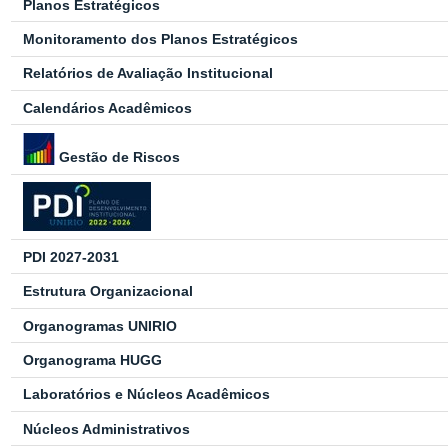
Planos Estratégicos
Monitoramento dos Planos Estratégicos
Relatórios de Avaliação Institucional
Calendários Acadêmicos
Gestão de Riscos
PDI 2027-2031
Estrutura Organizacional
Organogramas UNIRIO
Organograma HUGG
Laboratórios e Núcleos Acadêmicos
Núcleos Administrativos