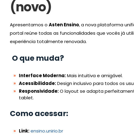
(novo)
Apresentamos o
Asten Ensino
, a nova plataforma unif
portal reúne todas as funcionalidades que vocês já ut
experiência totalmente renovada.
O que muda?
Interface Moderna:
Mais intuitiva e amigável.
Acessibilidade:
Design inclusivo para todos os usu
Responsividade:
O layout se adapta perfeitament
tablet.
Como acessar:
Link:
ensino.unirio.br