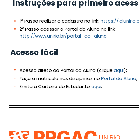
Instruções para primeiro acess
1º Passo realizar o cadastro no link:
https://id.unirio
2º Passo acessar o Portal do Aluno no link:
http://www.unirio.br/portal_do_aluno
Acesso fácil
Acesso direto ao Portal do Aluno (clique
aqui
);
Faça a matricula nas disciplinas no
Portal do Aluno
;
Emita a Carteira de Estudante
aqui
.
PPGAC
UNIRIO