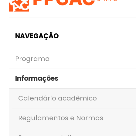
NAVEGAÇÃO
Programa
Informações
Calendário acadêmico
Regulamentos e Normas