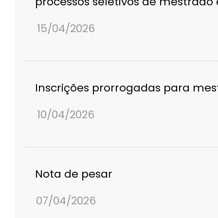
processos seletivos de mestrado
15/04/2026
Inscrições prorrogadas para mes
10/04/2026
Nota de pesar
07/04/2026