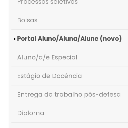
Processos seletivos
Bolsas
Portal Aluno/Aluna/Alune (novo)
Aluno/a/e Especial
Estágio de Docência
Entrega do trabalho pós-defesa
Diploma