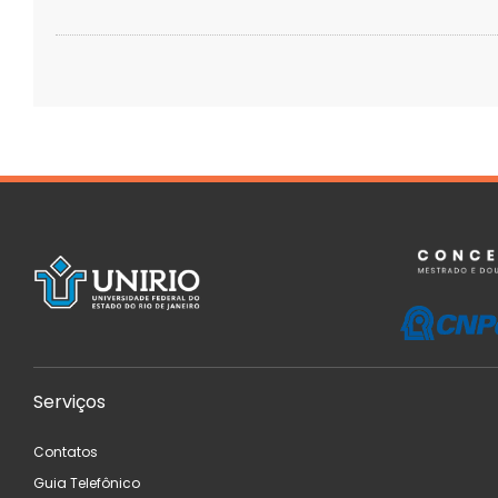
Serviços
Contatos
Guia Telefônico