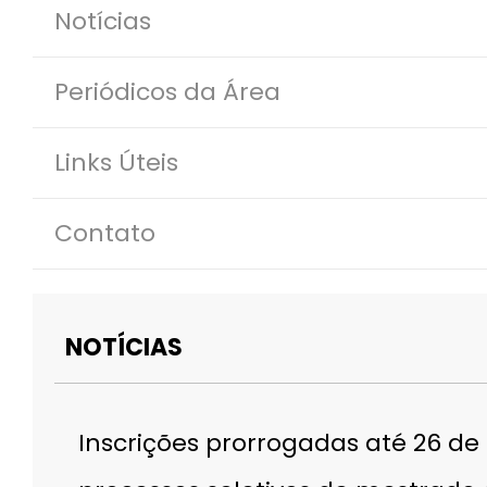
Notícias
Periódicos da Área
Links Úteis
Contato
NOTÍCIAS
Inscrições prorrogadas até 26 de 