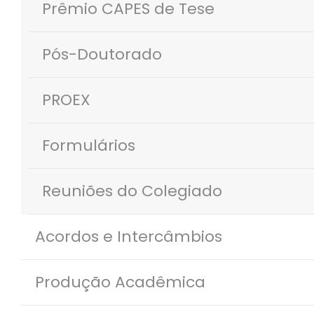
Prêmio CAPES de Tese
Pós-Doutorado
PROEX
Formulários
Reuniões do Colegiado
Acordos e Intercâmbios
Produção Acadêmica