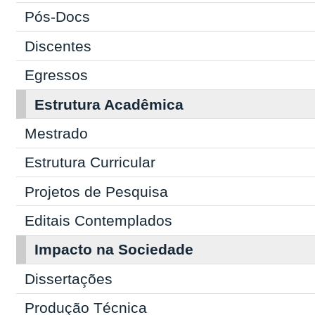
Pós-Docs
Discentes
Egressos
Estrutura Acadêmica
Mestrado
Estrutura Curricular
Projetos de Pesquisa
Editais Contemplados
Impacto na Sociedade
Dissertações
Produção Técnica