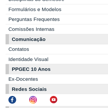
Formulários e Modelos
Perguntas Frequentes
Comissões Internas
Comunicação
Contatos
I
dentidade Visual
PPGEC 10 Anos
Ex-Docentes
Redes Sociais