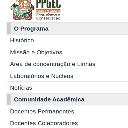
O Programa
Histórico
Missão e Objetivos
Área de concentração e Linhas
Laboratórios e Núcleos
Notícias
Comunidade Acadêmica
Docentes Permanentes
Docentes Colaboradores