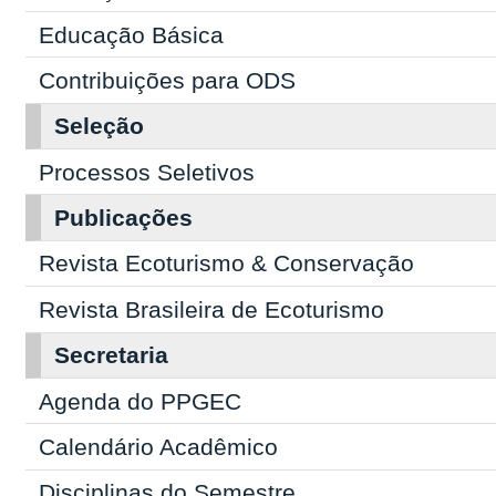
Educação Básica
Contribuições para ODS
Seleção
Processos Seletivos
Publicações
Revista Ecoturismo & Conservação
Revista Brasileira de Ecoturismo
Secretaria
Agenda do PPGEC
Calendário Acadêmico
Disciplinas do Semestre