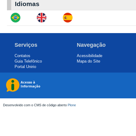
Idiomas
Serviços
Navegação
Contatos
Acessibilidade
Guia Telefônico
Mapa do Site
Portal Unirio
Desenvolvido com o CMS de código aberto
Plone