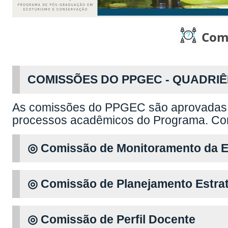
Comi
COMISSÕES DO PPGEC - QUADRIÊN
As comissões do PPGEC são aprovadas 
processos acadêmicos do Programa. Con
◎ Comissão de Monitoramento da Es
◎ Comissão de Planejamento Estrat
◎ Comissão de Perfil Docente