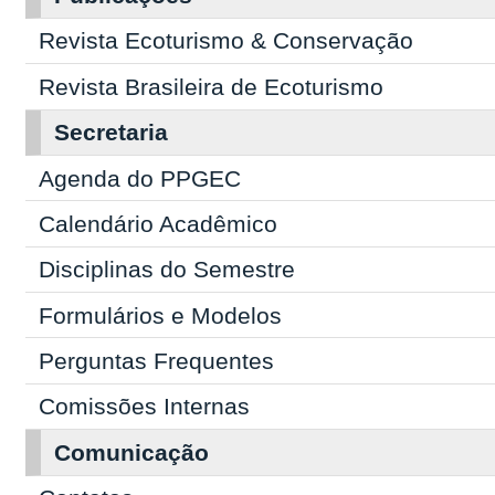
Revista Ecoturismo & Conservação
Revista Brasileira de Ecoturismo
Secretaria
Agenda do PPGEC
Calendário Acadêmico
Disciplinas do Semestre
Formulários e Modelos
Perguntas Frequentes
Comissões Internas
Comunicação