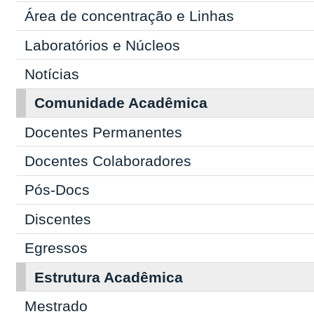
Área de concentração e Linhas
Laboratórios e Núcleos
Notícias
Comunidade Acadêmica
Docentes Permanentes
Docentes Colaboradores
Pós-Docs
Discentes
Egressos
Estrutura Acadêmica
Mestrado