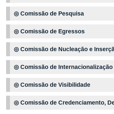
◎ Comissão de Pesquisa
◎ Comissão de Egressos
◎ Comissão de Nucleação e Inserçã
◎ Comissão de Internacionalização
◎ Comissão de Visibilidade
◎ Comissão de Credenciamento, D