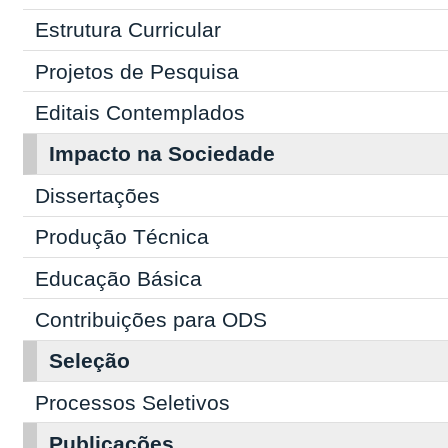
Estrutura Curricular
Projetos de Pesquisa
Editais Contemplados
Impacto na Sociedade
Dissertações
Produção Técnica
Educação Básica
Contribuições para ODS
Seleção
Processos Seletivos
Publicações