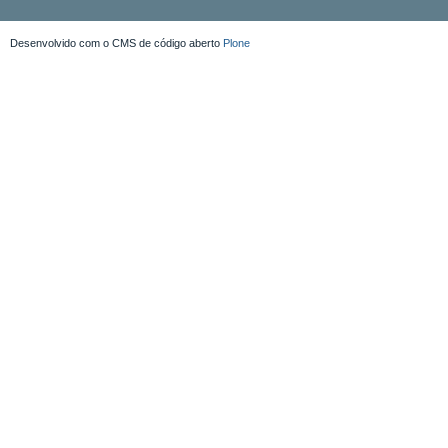
Desenvolvido com o CMS de código aberto
Plone