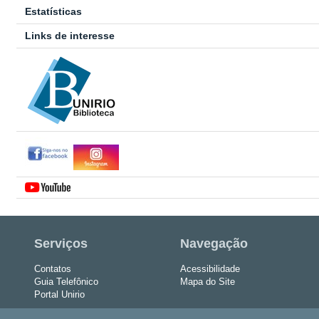
Estatísticas
Links de interesse
Serviços
Navegação
Contatos
Acessibilidade
Guia Telefônico
Mapa do Site
Portal Unirio