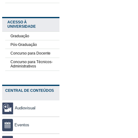
ACESSO À
UNIVERSIDADE
Graduação
Pós-Graduação
Concurso para Docente
Concurso para Técnicos-
Administrativos
CENTRAL DE CONTEÚDOS
Audiovisual
Eventos