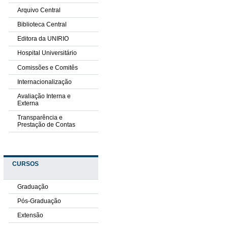
Arquivo Central
Biblioteca Central
Editora da UNIRIO
Hospital Universitário
Comissões e Comitês
Internacionalização
Avaliação Interna e
Externa
Transparência e
Prestação de Contas
CURSOS
Graduação
Pós-Graduação
Extensão