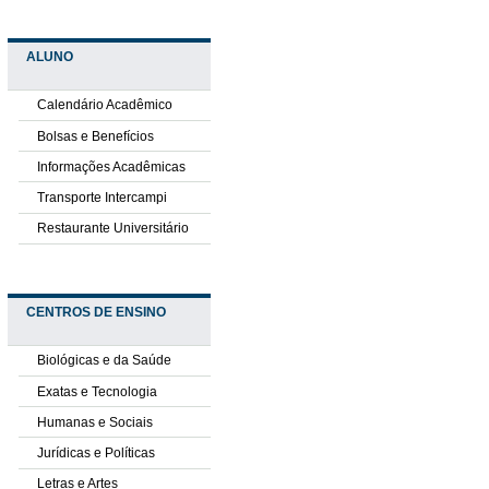
ALUNO
Calendário Acadêmico
Bolsas e Benefícios
Informações Acadêmicas
Transporte Intercampi
Restaurante Universitário
CENTROS DE ENSINO
Biológicas e da Saúde
Exatas e Tecnologia
Humanas e Sociais
Jurídicas e Políticas
Letras e Artes