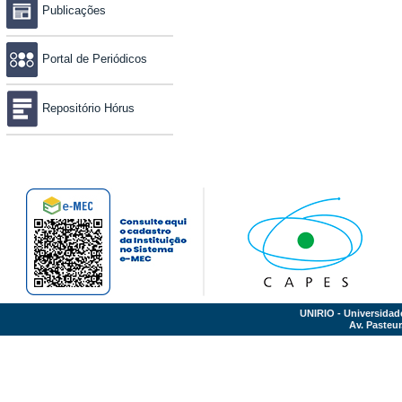
Publicações
Portal de Periódicos
Repositório Hórus
UNIRIO - Universidad
Av. Pasteur