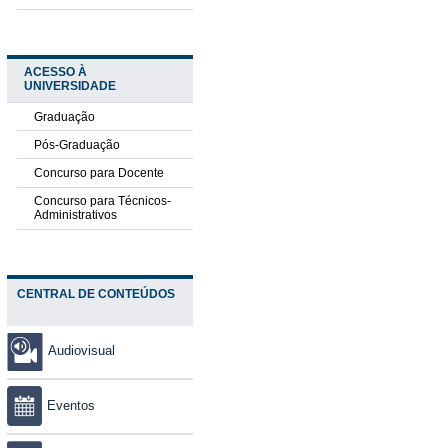
ACESSO À
UNIVERSIDADE
Graduação
Pós-Graduação
Concurso para Docente
Concurso para Técnicos-
Administrativos
CENTRAL DE CONTEÚDOS
Audiovisual
Eventos