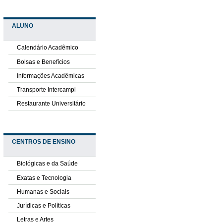
ALUNO
Calendário Acadêmico
Bolsas e Benefícios
Informações Acadêmicas
Transporte Intercampi
Restaurante Universitário
CENTROS DE ENSINO
Biológicas e da Saúde
Exatas e Tecnologia
Humanas e Sociais
Jurídicas e Políticas
Letras e Artes