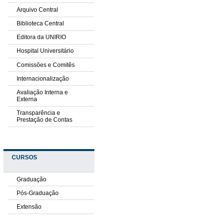
Arquivo Central
Biblioteca Central
Editora da UNIRIO
Hospital Universitário
Comissões e Comitês
Internacionalização
Avaliação Interna e
Externa
Transparência e
Prestação de Contas
CURSOS
Graduação
Pós-Graduação
Extensão