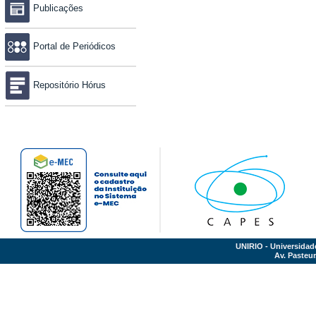
Publicações
Portal de Periódicos
Repositório Hórus
UNIRIO - Universidad
Av. Pasteur