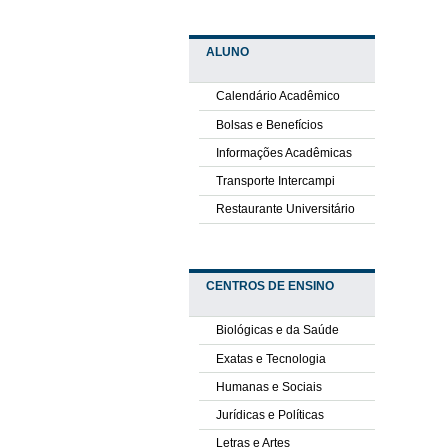
ALUNO
Calendário Acadêmico
Bolsas e Benefícios
Informações Acadêmicas
Transporte Intercampi
Restaurante Universitário
CENTROS DE ENSINO
Biológicas e da Saúde
Exatas e Tecnologia
Humanas e Sociais
Jurídicas e Políticas
Letras e Artes