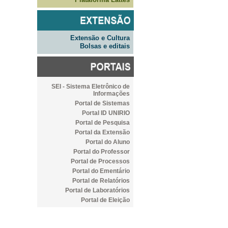
Extensão e Cultura
Bolsas e editais
SEI - Sistema Eletrônico de
Informações
Portal de Sistemas
Portal ID UNIRIO
Portal de Pesquisa
Portal da Extensão
Portal do Aluno
Portal do Professor
Portal de Processos
Portal do Ementário
Portal de Relatórios
Portal de Laboratórios
Portal de Eleição