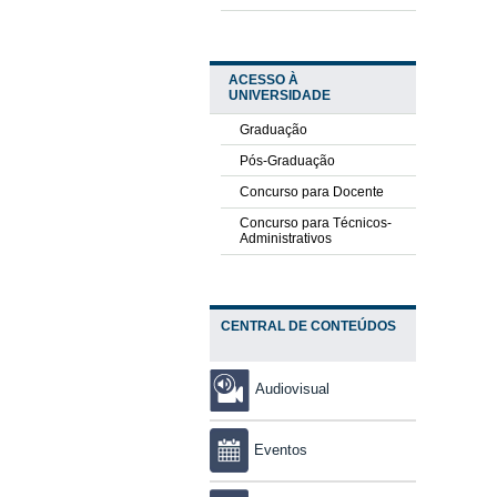
ACESSO À
UNIVERSIDADE
Graduação
Pós-Graduação
Concurso para Docente
Concurso para Técnicos-
Administrativos
CENTRAL DE CONTEÚDOS
Audiovisual
Eventos