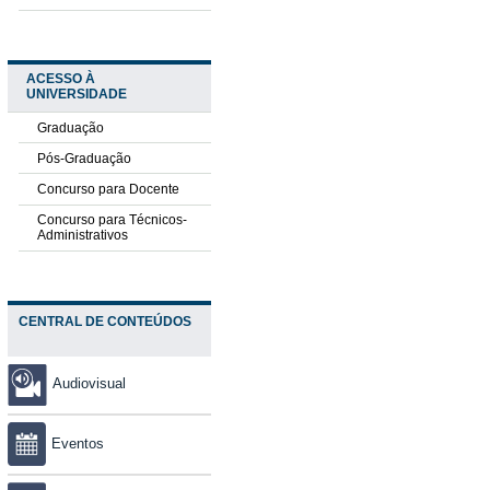
ACESSO À
UNIVERSIDADE
Graduação
Pós-Graduação
Concurso para Docente
Concurso para Técnicos-
Administrativos
CENTRAL DE CONTEÚDOS
Audiovisual
Eventos