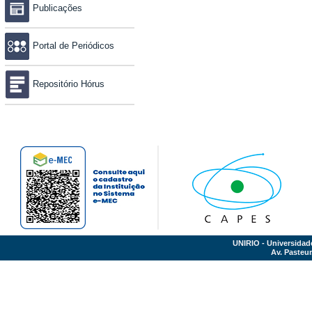
Publicações
Portal de Periódicos
Repositório Hórus
UNIRIO - Universidad
Av. Pasteur