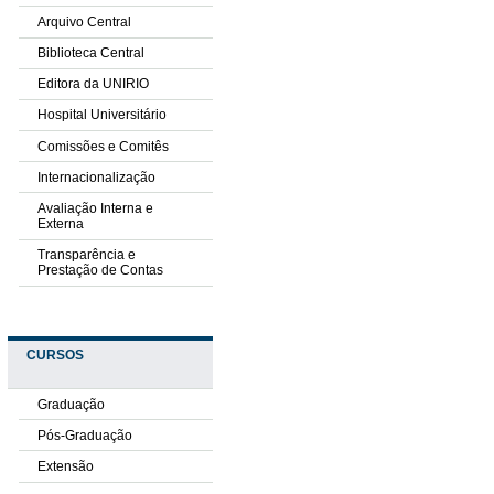
Arquivo Central
Biblioteca Central
Editora da UNIRIO
Hospital Universitário
Comissões e Comitês
Internacionalização
Avaliação Interna e
Externa
Transparência e
Prestação de Contas
CURSOS
Graduação
Pós-Graduação
Extensão