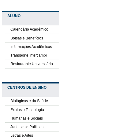
ALUNO
Calendário Acadêmico
Bolsas e Benefícios
Informações Acadêmicas
Transporte Intercampi
Restaurante Universitário
CENTROS DE ENSINO
Biológicas e da Saúde
Exatas e Tecnologia
Humanas e Sociais
Jurídicas e Políticas
Letras e Artes