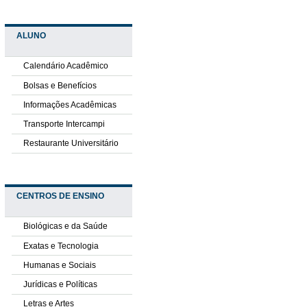
ALUNO
Calendário Acadêmico
Bolsas e Benefícios
Informações Acadêmicas
Transporte Intercampi
Restaurante Universitário
CENTROS DE ENSINO
Biológicas e da Saúde
Exatas e Tecnologia
Humanas e Sociais
Jurídicas e Políticas
Letras e Artes