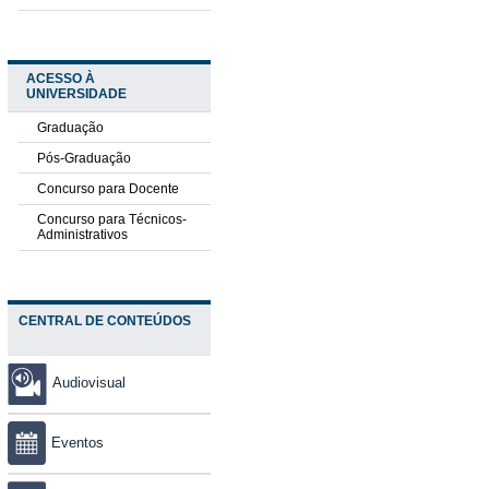
ACESSO À
UNIVERSIDADE
Graduação
Pós-Graduação
Concurso para Docente
Concurso para Técnicos-
Administrativos
CENTRAL DE CONTEÚDOS
Audiovisual
Eventos