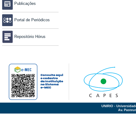
Publicações
Portal de Periódicos
Repositório Hórus
UNIRIO - Universidad
Av. Pasteur