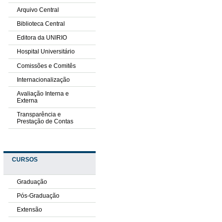
Arquivo Central
Biblioteca Central
Editora da UNIRIO
Hospital Universitário
Comissões e Comitês
Internacionalização
Avaliação Interna e
Externa
Transparência e
Prestação de Contas
CURSOS
Graduação
Pós-Graduação
Extensão