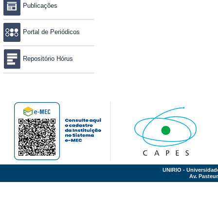
Publicações
Portal de Periódicos
Repositório Hórus
UNIRIO - Universidad
Av. Pasteur