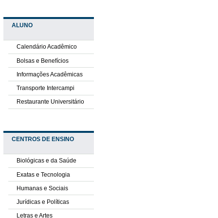
ALUNO
Calendário Acadêmico
Bolsas e Benefícios
Informações Acadêmicas
Transporte Intercampi
Restaurante Universitário
CENTROS DE ENSINO
Biológicas e da Saúde
Exatas e Tecnologia
Humanas e Sociais
Jurídicas e Políticas
Letras e Artes