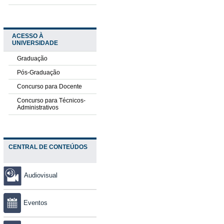
ACESSO À
UNIVERSIDADE
Graduação
Pós-Graduação
Concurso para Docente
Concurso para Técnicos-
Administrativos
CENTRAL DE CONTEÚDOS
Audiovisual
Eventos