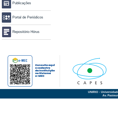
Publicações
Portal de Periódicos
Repositório Hórus
UNIRIO - Universidad
Av. Pasteur