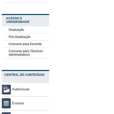
ACESSO À
UNIVERSIDADE
Graduação
Pós-Graduação
Concurso para Docente
Concurso para Técnicos-
Administrativos
CENTRAL DE CONTEÚDOS
Audiovisual
Eventos