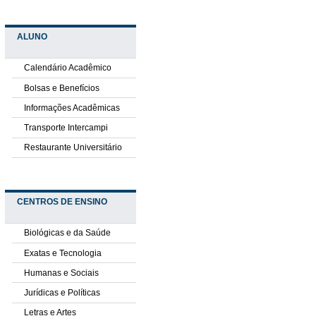
ALUNO
Calendário Acadêmico
Bolsas e Benefícios
Informações Acadêmicas
Transporte Intercampi
Restaurante Universitário
CENTROS DE ENSINO
Biológicas e da Saúde
Exatas e Tecnologia
Humanas e Sociais
Jurídicas e Políticas
Letras e Artes