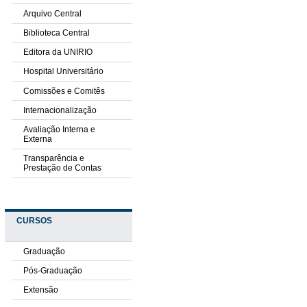
Arquivo Central
Biblioteca Central
Editora da UNIRIO
Hospital Universitário
Comissões e Comitês
Internacionalização
Avaliação Interna e
Externa
Transparência e
Prestação de Contas
CURSOS
Graduação
Pós-Graduação
Extensão