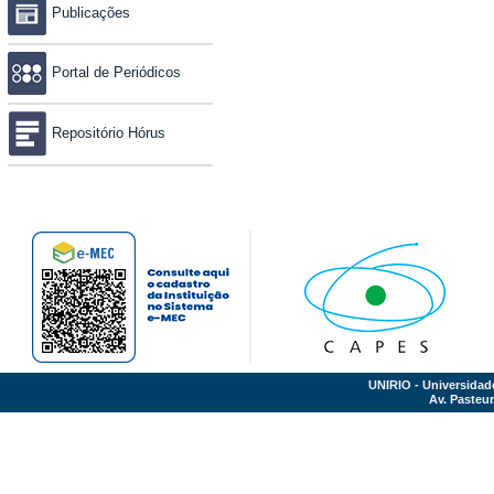
Publicações
Portal de Periódicos
Repositório Hórus
UNIRIO - Universidad
Av. Pasteur