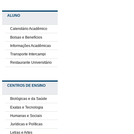
ALUNO
Calendário Acadêmico
Bolsas e Benefícios
Informações Acadêmicas
Transporte Intercampi
Restaurante Universitário
CENTROS DE ENSINO
Biológicas e da Saúde
Exatas e Tecnologia
Humanas e Sociais
Jurídicas e Políticas
Letras e Artes