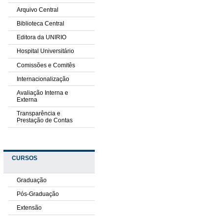
Arquivo Central
Biblioteca Central
Editora da UNIRIO
Hospital Universitário
Comissões e Comitês
Internacionalização
Avaliação Interna e
Externa
Transparência e
Prestação de Contas
CURSOS
Graduação
Pós-Graduação
Extensão