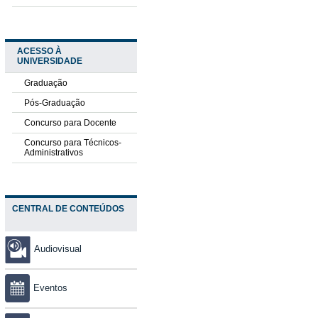
ACESSO À
UNIVERSIDADE
Graduação
Pós-Graduação
Concurso para Docente
Concurso para Técnicos-
Administrativos
CENTRAL DE CONTEÚDOS
Audiovisual
Eventos