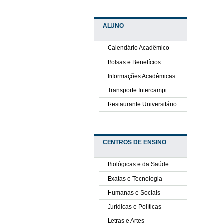
ALUNO
Calendário Acadêmico
Bolsas e Benefícios
Informações Acadêmicas
Transporte Intercampi
Restaurante Universitário
CENTROS DE ENSINO
Biológicas e da Saúde
Exatas e Tecnologia
Humanas e Sociais
Jurídicas e Políticas
Letras e Artes