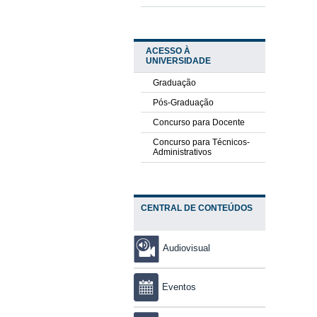
ACESSO À
UNIVERSIDADE
Graduação
Pós-Graduação
Concurso para Docente
Concurso para Técnicos-
Administrativos
CENTRAL DE CONTEÚDOS
Audiovisual
Eventos