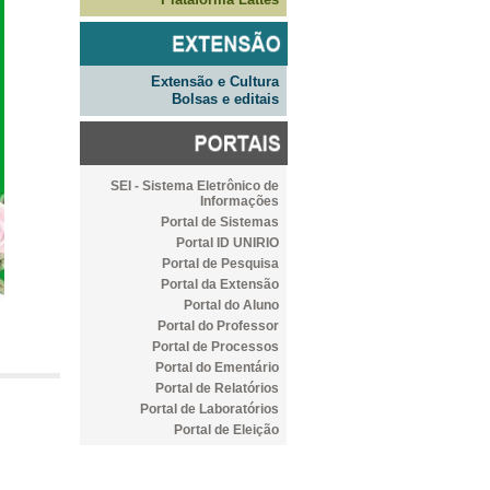
Extensão e Cultura
Bolsas e editais
SEI - Sistema Eletrônico de
Informações
Portal de Sistemas
Portal ID UNIRIO
Portal de Pesquisa
Portal da Extensão
Portal do Aluno
Portal do Professor
Portal de Processos
Portal do Ementário
Portal de Relatórios
Portal de Laboratórios
Portal de Eleição