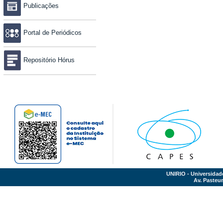
Publicações
Portal de Periódicos
Repositório Hórus
UNIRIO - Universidad
Av. Pasteur