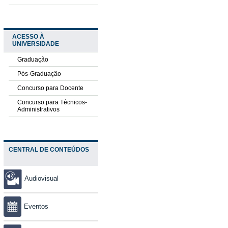
ACESSO À
UNIVERSIDADE
Graduação
Pós-Graduação
Concurso para Docente
Concurso para Técnicos-
Administrativos
CENTRAL DE CONTEÚDOS
Audiovisual
Eventos