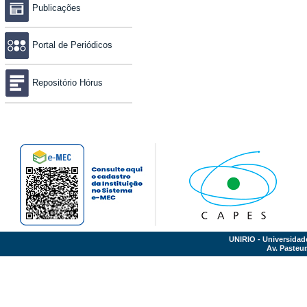
Publicações
Portal de Periódicos
Repositório Hórus
UNIRIO - Universidad
Av. Pasteur