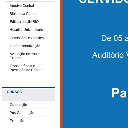
Arquivo Central
Biblioteca Central
Editora da UNIRIO
Hospital Universitário
Comissões e Comitês
Internacionalização
Avaliação Interna e
Externa
Transparência e
Prestação de Contas
CURSOS
Graduação
Pós-Graduação
Extensão