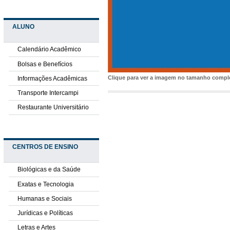
ALUNO
Calendário Acadêmico
Bolsas e Benefícios
Clique para ver a imagem no tamanho comp
Informações Acadêmicas
Transporte Intercampi
Restaurante Universitário
CENTROS DE ENSINO
Biológicas e da Saúde
Exatas e Tecnologia
Humanas e Sociais
Jurídicas e Políticas
Letras e Artes