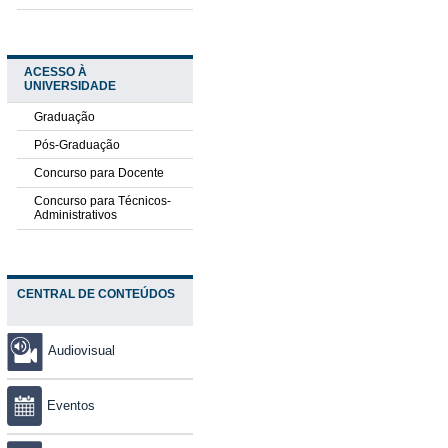
ACESSO À
UNIVERSIDADE
Graduação
Pós-Graduação
Concurso para Docente
Concurso para Técnicos-
Administrativos
CENTRAL DE CONTEÚDOS
Audiovisual
Eventos