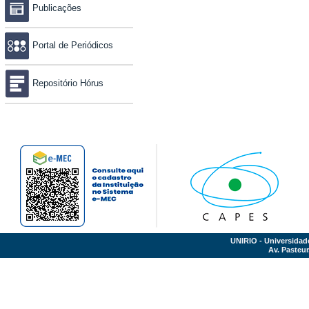
Publicações
Portal de Periódicos
Repositório Hórus
UNIRIO - Universidad
Av. Pasteur