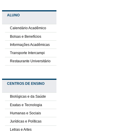
ALUNO
Calendário Acadêmico
Bolsas e Benefícios
Informações Acadêmicas
Transporte Intercampi
Restaurante Universitário
CENTROS DE ENSINO
Biológicas e da Saúde
Exatas e Tecnologia
Humanas e Sociais
Jurídicas e Políticas
Letras e Artes