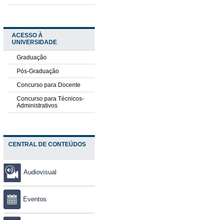
ACESSO À
UNIVERSIDADE
Graduação
Pós-Graduação
Concurso para Docente
Concurso para Técnicos-
Administrativos
CENTRAL DE CONTEÚDOS
Audiovisual
Eventos