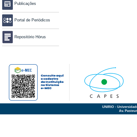
Publicações
Portal de Periódicos
Repositório Hórus
UNIRIO - Universidad
Av. Pasteur