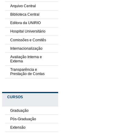
Arquivo Central
Biblioteca Central
Editora da UNIRIO
Hospital Universitário
Comissões e Comitês
Internacionalização
Avaliação Interna e
Externa
Transparência e
Prestação de Contas
CURSOS
Graduação
Pós-Graduação
Extensão