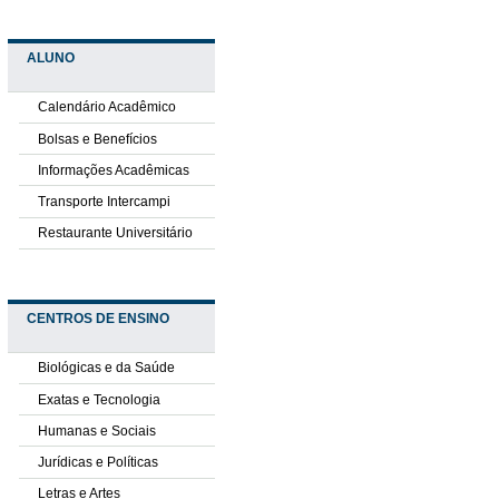
ALUNO
Calendário Acadêmico
Bolsas e Benefícios
Informações Acadêmicas
Transporte Intercampi
Restaurante Universitário
CENTROS DE ENSINO
Biológicas e da Saúde
Exatas e Tecnologia
Humanas e Sociais
Jurídicas e Políticas
Letras e Artes