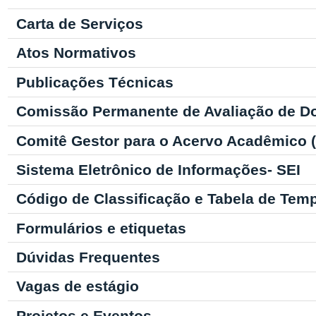
Carta de Serviços
Atos Normativos
Publicações Técnicas
Comissão Permanente de Avaliação de D
Comitê Gestor para o Acervo Acadêmico
Sistema Eletrônico de Informações- SEI
Código de Classificação e Tabela de Tem
Formulários e etiquetas
Dúvidas Frequentes
Vagas de estágio
Projetos e Eventos