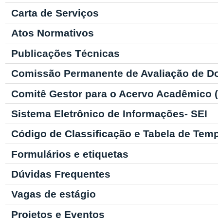
Carta de Serviços
Atos Normativos
Publicações Técnicas
Comissão Permanente de Avaliação de D
Comitê Gestor para o Acervo Acadêmico
Sistema Eletrônico de Informações- SEI
Código de Classificação e Tabela de Tem
Formulários e etiquetas
Dúvidas Frequentes
Vagas de estágio
Projetos e Eventos