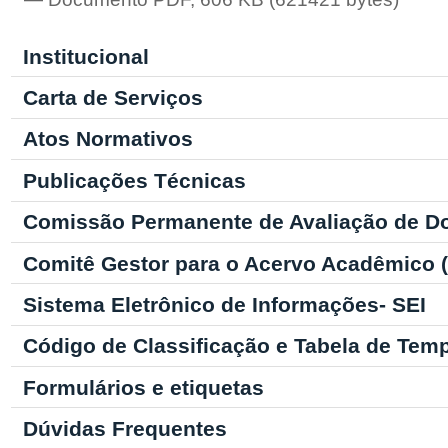
Institucional
Carta de Serviços
Atos Normativos
Publicações Técnicas
Comissão Permanente de Avaliação de D
Comitê Gestor para o Acervo Acadêmico
Sistema Eletrônico de Informações- SEI
Código de Classificação e Tabela de Tem
Formulários e etiquetas
Dúvidas Frequentes