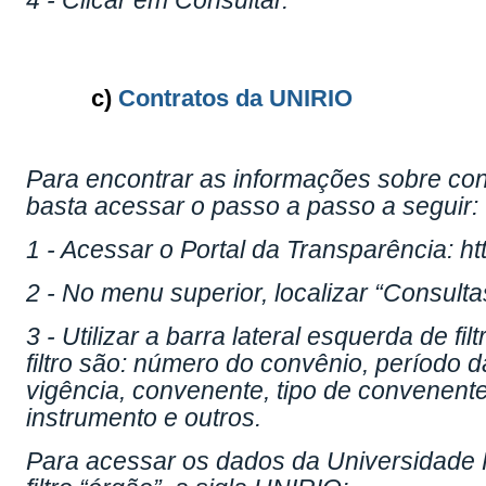
4 - Clicar em Consultar.
c)
Contratos da UNIRIO
Para encontrar as informações sobre con
basta acessar o passo a passo a seguir:
1 - Acessar o Portal da Transparência: htt
2 - No menu superior, localizar “Consulta
3 - Utilizar a barra lateral esquerda de f
filtro são: número do convênio, período d
vigência, convenente, tipo de convenente,
instrumento e outros.
Para acessar os dados da Universidade F