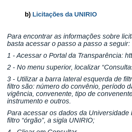
b)
Licitações da UNIRIO
Para encontrar as informações sobre lic
basta acessar o passo a passo a seguir:
1 - Acessar o Portal da Transparência: htt
2 - No menu superior, localizar “Consulta
3 - Utilizar a barra lateral esquerda de f
filtro são: número do convênio, período d
vigência, convenente, tipo de convenente,
instrumento e outros.
Para acessar os dados da Universidade F
filtro “órgão”, a sigla UNIRIO;