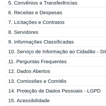
5.
Convênios e Transferências
6.
Receitas e Despesas
7.
Licitações e Contratos
8.
Servidores
9.
Informações Classificadas
10.
Serviço de Informação ao Cidadão - SI
11.
Perguntas Frequentes
12.
Dados Abertos
13.
Comissões e Comitês
14.
Proteção de Dados Pessoais - LGPD
15.
Acessibilidade