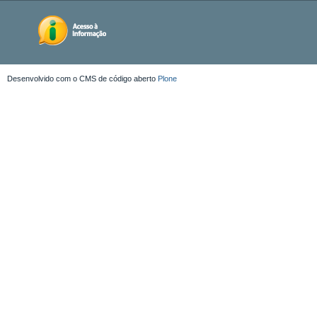
Desenvolvido com o CMS de código aberto
Plone