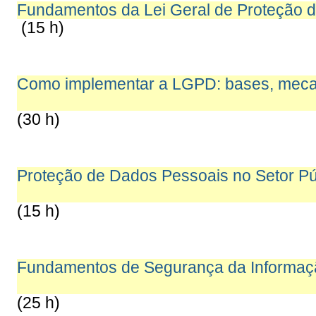
Fundamentos da Lei Geral de Proteção 
(15 h)
Como implementar a LGPD: bases, meca
(30 h)
Proteção de Dados Pessoais no Setor Pú
(15 h)
Fundamentos de Segurança da Informaçã
(25 h)