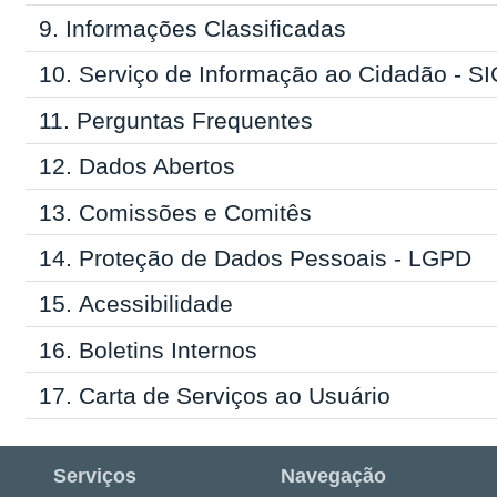
9.
Informações Classificadas
10.
Serviço de Informação ao Cidadão - SI
11.
Perguntas Frequentes
12.
Dados Abertos
13.
Comissões e Comitês
14.
Proteção de Dados Pessoais - LGPD
15.
Acessibilidade
16.
Boletins Internos
17.
Carta de Serviços ao Usuário
Serviços
Navegação